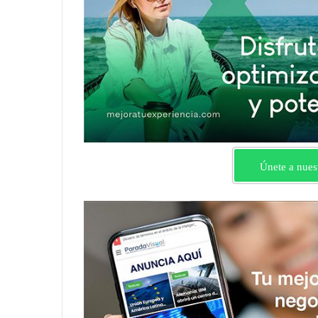
Únete a nues