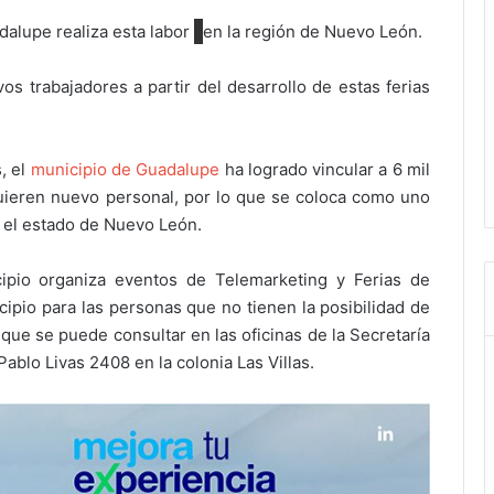
alupe realiza esta labor
en la región de Nuevo León.
s trabajadores a partir del desarrollo de estas ferias
, el
municipio de Guadalupe
ha logrado vincular a 6 mil
ieren nuevo personal, por lo que se coloca como uno
 el estado de Nuevo León.
ipio organiza eventos de Telemarketing y Ferias de
cipio para las personas que no tienen la posibilidad de
 que se puede consultar en las oficinas de la Secretaría
blo Livas 2408 en la colonia Las Villas.