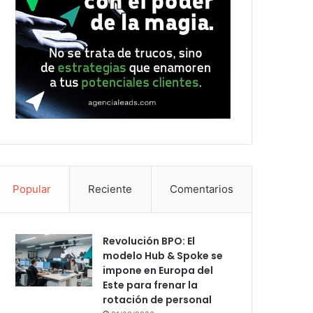
Popular
Reciente
Comentarios
Revolución BPO: El
modelo Hub & Spoke se
impone en Europa del
Este para frenar la
rotación de personal