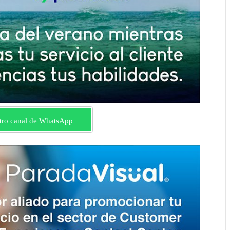
tro canal de WhatsApp