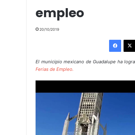
empleo
20/10/2019
Facebo
El municipio mexicano de Guadalupe ha lograd
Ferias de Empleo.