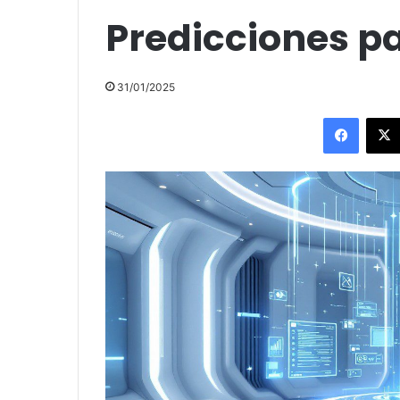
Predicciones pa
31/01/2025
Facebo