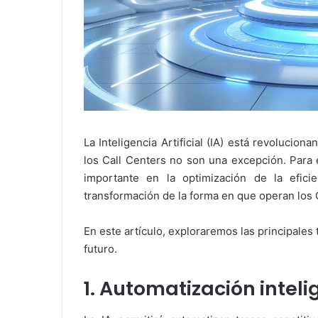
La Inteligencia Artificial (IA) está revolucio
los Call Centers no son una excepción. Para 
importante en la optimización de la eficie
transformación de la forma en que operan los 
En este artículo, exploraremos las principales
futuro.
1. Automatización intel