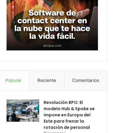
Popular
Reciente
Comentarios
Revolución BPO: El
modelo Hub & Spoke se
impone en Europa del
Este para frenar la
rotación de personal