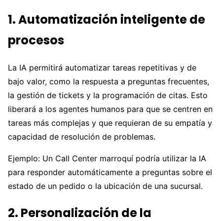
1. Automatización inteligente de
procesos
La IA permitirá automatizar tareas repetitivas y de
bajo valor, como la respuesta a preguntas frecuentes,
la gestión de tickets y la programación de citas. Esto
liberará a los agentes humanos para que se centren en
tareas más complejas y que requieran de su empatía y
capacidad de resolución de problemas.
Ejemplo: Un Call Center marroquí podría utilizar la IA
para responder automáticamente a preguntas sobre el
estado de un pedido o la ubicación de una sucursal.
2. Personalización de la