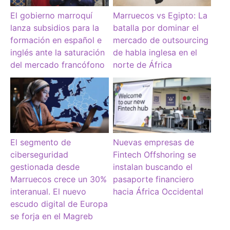
El gobierno marroquí
Marruecos vs Egipto: La
lanza subsidios para la
batalla por dominar el
formación en español e
mercado de outsourcing
inglés ante la saturación
de habla inglesa en el
del mercado francófono
norte de África
El segmento de
Nuevas empresas de
ciberseguridad
Fintech Offshoring se
gestionada desde
instalan buscando el
Marruecos crece un 30%
pasaporte financiero
interanual. El nuevo
hacia África Occidental
escudo digital de Europa
se forja en el Magreb