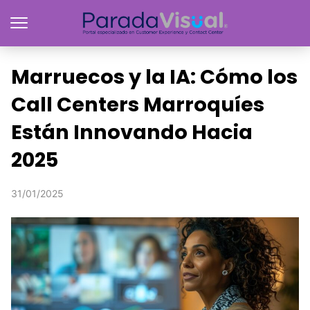
Marruecos y la IA: Cómo los
Call Centers Marroquíes
Están Innovando Hacia
2025
31/01/2025