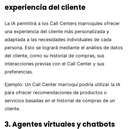
experiencia del cliente
La IA permitirá a los Call Centers marroquíes ofrecer
una experiencia del cliente más personalizada y
adaptada a las necesidades individuales de cada
persona. Esto se logrará mediante el análisis de datos
del cliente, como su historial de compras, sus
interacciones previas con el Call Center y sus
preferencias.
Ejemplo: Un Call Center marroquí podría utilizar la IA
para ofrecer recomendaciones de productos o
servicios basadas en el historial de compras de un
cliente.
3. Agentes virtuales y chatbots