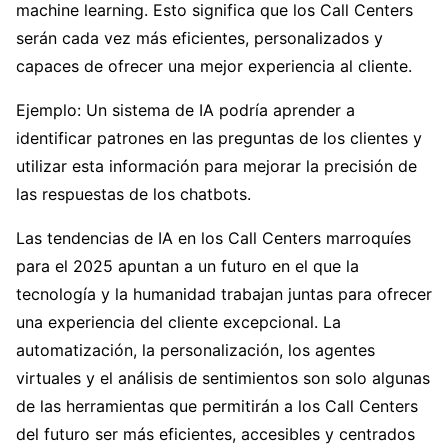
machine learning. Esto significa que los Call Centers
serán cada vez más eficientes, personalizados y
capaces de ofrecer una mejor experiencia al cliente.
Ejemplo: Un sistema de IA podría aprender a
identificar patrones en las preguntas de los clientes y
utilizar esta información para mejorar la precisión de
las respuestas de los chatbots.
Las tendencias de IA en los Call Centers marroquíes
para el 2025 apuntan a un futuro en el que la
tecnología y la humanidad trabajan juntas para ofrecer
una experiencia del cliente excepcional. La
automatización, la personalización, los agentes
virtuales y el análisis de sentimientos son solo algunas
de las herramientas que permitirán a los Call Centers
del futuro ser más eficientes, accesibles y centrados