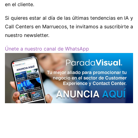
en el cliente.
Si quieres estar al día de las últimas tendencias en IA y
Call Centers en Marruecos, te invitamos a suscribirte a
nuestro newsletter.
Únete a nuestro canal de WhatsApp