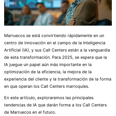
Marruecos se está convirtiendo rápidamente en un
centro de innovación en el campo de la Inteligencia
Artificial (IA), y sus Call Centers están a la vanguardia
de esta transformación. Para 2025, se espera que la
IA juegue un papel aún más importante en la
optimización de la eficiencia, la mejora de la
experiencia del cliente y la transformación de la forma
en que operan los Call Centers marroquíes.
En este artículo, exploraremos las principales
tendencias de IA que darán forma a los Call Centers
de Marruecos en el futuro.