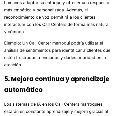
humanos adaptar su enfoque y ofrecer una respuesta
más empática y personalizada. Además, el
reconocimiento de voz permitirá a los clientes
interactuar con los Call Centers de forma más natural
y cómoda.
Ejemplo: Un Call Center marroquí podría utilizar el
análisis de sentimientos para identificar a clientes que
estén frustrados o enojados y darles prioridad en la
atención.
5. Mejora continua y aprendizaje
automático
Los sistemas de IA en los Call Centers marroquíes
estarán en constante aprendizaje y mejora gracias al