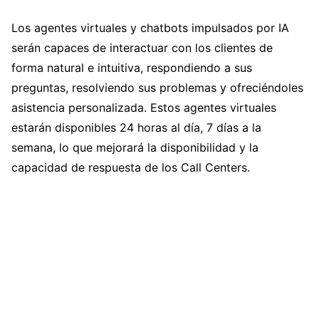
Los agentes virtuales y chatbots impulsados por IA
serán capaces de interactuar con los clientes de
forma natural e intuitiva, respondiendo a sus
preguntas, resolviendo sus problemas y ofreciéndoles
asistencia personalizada. Estos agentes virtuales
estarán disponibles 24 horas al día, 7 días a la
semana, lo que mejorará la disponibilidad y la
capacidad de respuesta de los Call Centers.