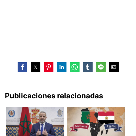
Publicaciones relacionadas