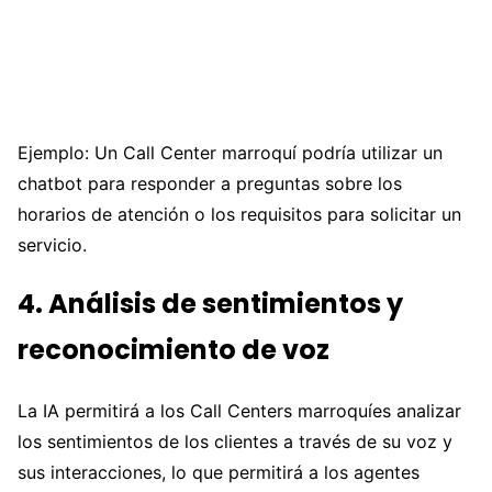
Ejemplo: Un Call Center marroquí podría utilizar un
chatbot para responder a preguntas sobre los
horarios de atención o los requisitos para solicitar un
servicio.
4. Análisis de sentimientos y
reconocimiento de voz
La IA permitirá a los Call Centers marroquíes analizar
los sentimientos de los clientes a través de su voz y
sus interacciones, lo que permitirá a los agentes