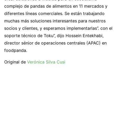
complejo de pandas de alimentos en 11 mercados y
diferentes líneas comerciales. Se están trabajando
muchas más soluciones interesantes para nuestros
socios y clientes, y esperamos implementarlas”. con el
soporte técnico de Toku”, dijo Hossein Entekhabi,
director sénior de operaciones centrales (APAC) en
foodpanda.
Original de
Verónica Silva Cusi