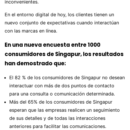
inconvenientes.
En el entorno digital de hoy, los clientes tienen un
nuevo conjunto de expectativas cuando interactúan
con las marcas en línea.
En una nueva encuesta entre 1000
consumidores de Singapur, los resultados
han demostrado que:
El 82 % de los consumidores de Singapur no desean
interactuar con más de dos puntos de contacto
para una consulta o comunicación determinada.
Más del 65% de los consumidores de Singapur
esperan que las empresas realicen un seguimiento
de sus detalles y de todas las interacciones
anteriores para facilitar las comunicaciones.