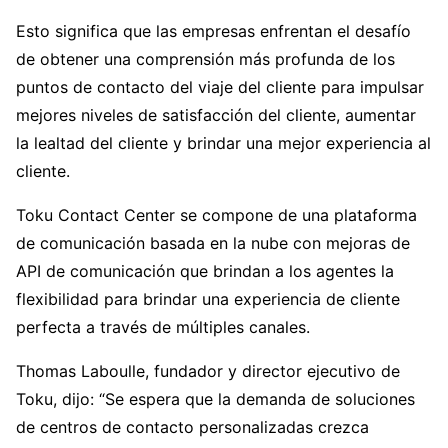
Esto significa que las empresas enfrentan el desafío
de obtener una comprensión más profunda de los
puntos de contacto del viaje del cliente para impulsar
mejores niveles de satisfacción del cliente, aumentar
la lealtad del cliente y brindar una mejor experiencia al
cliente.
Toku Contact Center se compone de una plataforma
de comunicación basada en la nube con mejoras de
API de comunicación que brindan a los agentes la
flexibilidad para brindar una experiencia de cliente
perfecta a través de múltiples canales.
Thomas Laboulle, fundador y director ejecutivo de
Toku, dijo: “Se espera que la demanda de soluciones
de centros de contacto personalizadas crezca