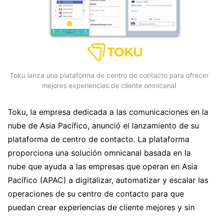
Toku lanza una plataforma de centro de contacto para ofrecer
mejores experiencias de cliente omnicanal
Toku, la empresa dedicada a las comunicaciones en la
nube de Asia Pacífico, anunció el lanzamiento de su
plataforma de centro de contacto. La plataforma
proporciona una solución omnicanal basada en la
nube que ayuda a las empresas que operan en Asia
Pacífico (APAC) a digitalizar, automatizar y escalar las
operaciones de su centro de contacto para que
puedan crear experiencias de cliente mejores y sin