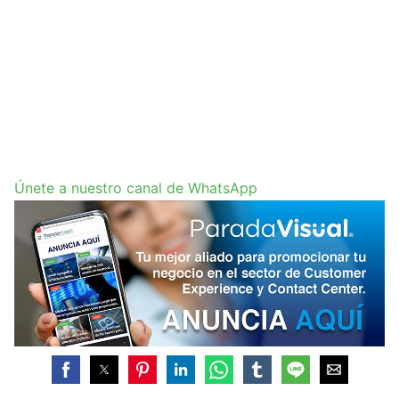
Únete a nuestro canal de WhatsApp