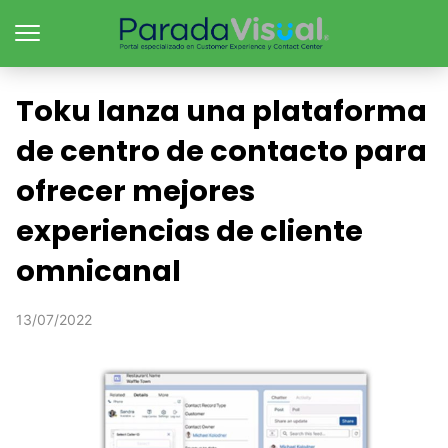
Toku lanza una plataforma
de centro de contacto para
ofrecer mejores
experiencias de cliente
omnicanal
13/07/2022