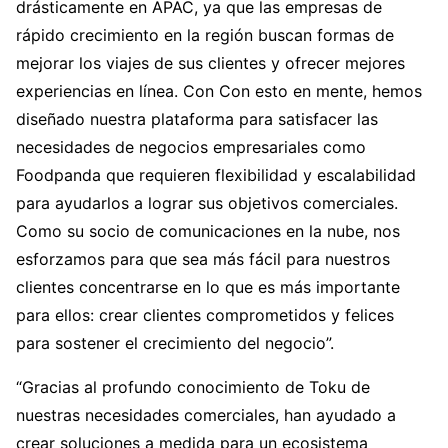
drásticamente en APAC, ya que las empresas de
rápido crecimiento en la región buscan formas de
mejorar los viajes de sus clientes y ofrecer mejores
experiencias en línea. Con Con esto en mente, hemos
diseñado nuestra plataforma para satisfacer las
necesidades de negocios empresariales como
Foodpanda que requieren flexibilidad y escalabilidad
para ayudarlos a lograr sus objetivos comerciales.
Como su socio de comunicaciones en la nube, nos
esforzamos para que sea más fácil para nuestros
clientes concentrarse en lo que es más importante
para ellos: crear clientes comprometidos y felices
para sostener el crecimiento del negocio”.
“Gracias al profundo conocimiento de Toku de
nuestras necesidades comerciales, han ayudado a
crear soluciones a medida para un ecosistema