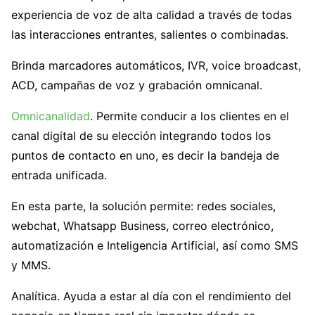
experiencia de voz de alta calidad a través de todas
las interacciones entrantes, salientes o combinadas.
Brinda marcadores automáticos, IVR, voice broadcast,
ACD, campañas de voz y grabación omnicanal.
Omnicanalidad
. Permite conducir a los clientes en el
canal digital de su elección integrando todos los
puntos de contacto en uno, es decir la bandeja de
entrada unificada.
En esta parte, la solución permite: redes sociales,
webchat, Whatsapp Business, correo electrónico,
automatización e Inteligencia Artificial, así como SMS
y MMS.
Analítica. Ayuda a estar al día con el rendimiento del