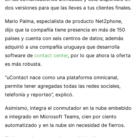
dos versiones para que las lleves a tus clientes finales.
Mario Palma, especialista de producto Net2phone,
dijo que la compañía tiene presencia en más de 150
países y cuenta con seis centros de datos; además
adquirió a una compañía uruguaya que desarrolla
software de
contact center
, por lo que ahora la oferta
es más robusta.
“uContact nace como una plataforma omnicanal,
permite tener agregadas todas las redes sociales,
telefonía y reporteo”, explicó.
Asimismo, integra el conmutador en la nube embebido
e integrado en Microsoft Teams, cien por ciento
automatizado y en la nube sin necesidad de fierros.