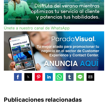
Únete a nuestro canal de WhatsApp
Publicaciones relacionadas