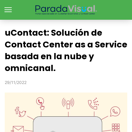
uContact: Solución de
Contact Center as a Service
basada en la nube y
omnicanal.
29/11/2022