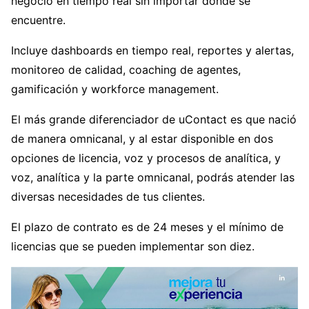
negocio en tiempo real sin importar dónde se
encuentre.
Incluye dashboards en tiempo real, reportes y alertas,
monitoreo de calidad, coaching de agentes,
gamificación y workforce management.
El más grande diferenciador de uContact es que nació
de manera omnicanal, y al estar disponible en dos
opciones de licencia, voz y procesos de analítica, y
voz, analítica y la parte omnicanal, podrás atender las
diversas necesidades de tus clientes.
El plazo de contrato es de 24 meses y el mínimo de
licencias que se pueden implementar son diez.