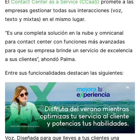
El
Contact Center as a Service (CCaaS)
promete a las
empresas gestionar todas sus interacciones (voz,
texto y mixtas) en el mismo lugar.
“Es una completa solución en la nube y omnicanal
para contact center con funciones más avanzadas
para que su empresa brinde un servicio de excelencia
a sus clientes”, ahondó Palma.
Entre sus funcionalidades destacan las siguientes:
Voz. Diseñada para que lleves a tus clientes una