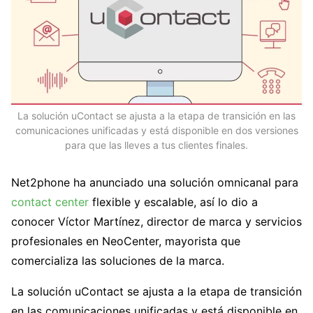
La solución uContact se ajusta a la etapa de transición en las
comunicaciones unificadas y está disponible en dos versiones
para que las lleves a tus clientes finales.
Net2phone ha anunciado una solución omnicanal para
contact center
flexible y escalable, así lo dio a
conocer Víctor Martínez, director de marca y servicios
profesionales en NeoCenter, mayorista que
comercializa las soluciones de la marca.
La solución uContact se ajusta a la etapa de transición
en las comunicaciones unificadas y está disponible en