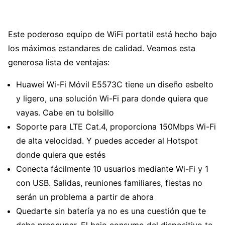
Este poderoso equipo de WiFi portatil está hecho bajo
los máximos estandares de calidad. Veamos esta
generosa lista de ventajas:
Huawei Wi-Fi Móvil E5573C tiene un diseño esbelto
y ligero, una solución Wi-Fi para donde quiera que
vayas. Cabe en tu bolsillo
Soporte para LTE Cat.4, proporciona 150Mbps Wi-Fi
de alta velocidad. Y puedes acceder al Hotspot
donde quiera que estés
Conecta fácilmente 10 usuarios mediante Wi-Fi y 1
con USB. Salidas, reuniones familiares, fiestas no
serán un problema a partir de ahora
Quedarte sin batería ya no es una cuestión que te