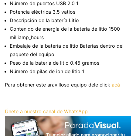
Número de puertos USB 2.0 1
Potencia eléctrica 3.5 vatios
Descripción de la batería Litio
Contenido de energía de la batería de litio 1500
milliamp_hours
Embalaje de la batería de litio Baterías dentro del
paquete del equipo
Peso de la batería de litio 0.45 gramos
Número de pilas de ion de litio 1
Para obtener este aravilloso equipo dele click
acá
Únete a nuestro canal de WhatsApp