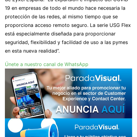
19 en empresas de todo el mundo hace necesaria la
protección de las redes, al mismo tiempo que se
proporciona acceso remoto seguro. La serie USG Flex
está especialmente diseñada para proporcionar
seguridad, flexibilidad y facilidad de uso a las pymes
en esta nueva realidad”.
Únete a nuestro canal de WhatsApp