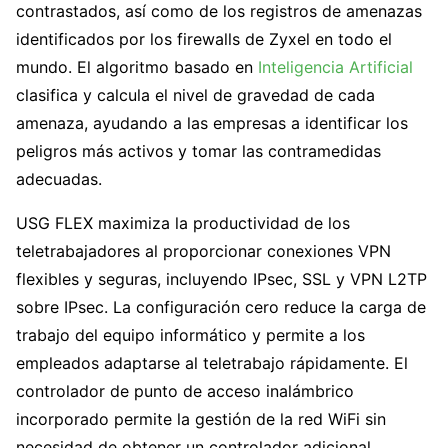
contrastados, así como de los registros de amenazas
identificados por los firewalls de Zyxel en todo el
mundo. El algoritmo basado en
Inteligencia Artificial
clasifica y calcula el nivel de gravedad de cada
amenaza, ayudando a las empresas a identificar los
peligros más activos y tomar las contramedidas
adecuadas.
USG FLEX maximiza la productividad de los
teletrabajadores al proporcionar conexiones VPN
flexibles y seguras, incluyendo IPsec, SSL y VPN L2TP
sobre IPsec. La configuración cero reduce la carga de
trabajo del equipo informático y permite a los
empleados adaptarse al teletrabajo rápidamente. El
controlador de punto de acceso inalámbrico
incorporado permite la gestión de la red WiFi sin
necesidad de obtener un controlador adicional.