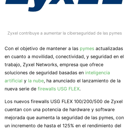
Zyxel contribuye a aumentar la ciberseguridad de las pymes
Con el objetivo de mantener a las
pymes
actualizadas
en cuanto a movilidad, conectividad, y seguridad en el
trabajo, Zyxel Networks, empresa que ofrece
soluciones de seguridad basadas en
inteligencia
artificial
y
la nube
, ha anunciado el lanzamiento de la
nueva serie de
firewalls USG FLEX
.
Los nuevos firewalls USG FLEX 100/200/500 de Zyxel
cuentan con una potencia de hardware y software
mejorada que aumenta la seguridad de las pymes, con
un incremento de hasta el 125% en el rendimiento del