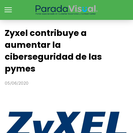
Zyxel contribuye a
aumentar la
ciberseguridad de las
pymes
05/06/2020