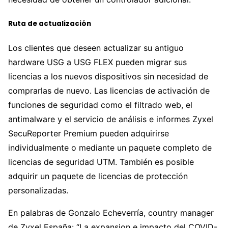
Ruta de actualización
Los clientes que deseen actualizar su antiguo
hardware USG a USG FLEX pueden migrar sus
licencias a los nuevos dispositivos sin necesidad de
comprarlas de nuevo. Las licencias de activación de
funciones de seguridad como el filtrado web, el
antimalware y el servicio de análisis e informes Zyxel
SecuReporter Premium pueden adquirirse
individualmente o mediante un paquete completo de
licencias de seguridad UTM. También es posible
adquirir un paquete de licencias de protección
personalizadas.
En palabras de Gonzalo Echeverría, country manager
de Zyxel España: “La expansion e impacto del COVID-