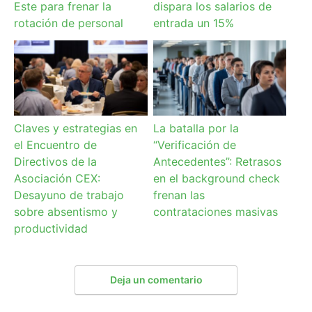
Este para frenar la
dispara los salarios de
rotación de personal
entrada un 15%
Claves y estrategias en
La batalla por la
el Encuentro de
“Verificación de
Directivos de la
Antecedentes”: Retrasos
Asociación CEX:
en el background check
Desayuno de trabajo
frenan las
sobre absentismo y
contrataciones masivas
productividad
Deja un comentario