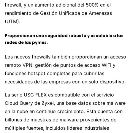
firewall, y un aumento adicional del 500% en el
rendimiento de Gestión Unificada de Amenazas
(UTM).
Proporcionan una seguridad robusta y escalable a las
redes de las pymes.
Los nuevos firewalls también proporcionan un acceso
remoto VPN, gestión de puntos de acceso WiFi y
funciones hotspot completas para cubrir las
necesidades de las empresas con un solo dispositivo.
La serie USG FLEX es compatible con el servicio
Cloud Query de Zyxel, una base datos sobre malware
en la nube en continuo crecimiento. Esta cuenta con
billones de muestras de malware provenientes de
múltiples fuentes, incluidos líderes industriales