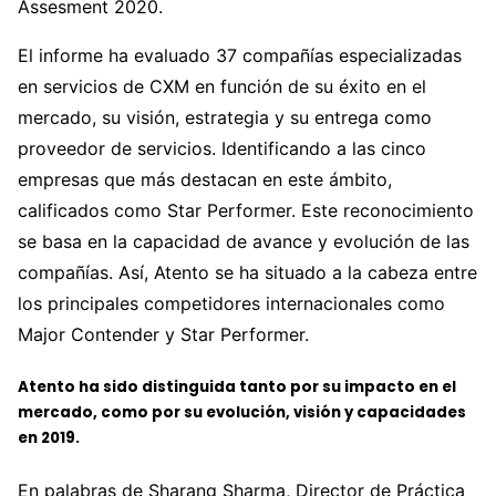
Assesment 2020.
El informe ha evaluado 37 compañías especializadas
en servicios de CXM en función de su éxito en el
mercado, su visión, estrategia y su entrega como
proveedor de servicios. Identificando a las cinco
empresas que más destacan en este ámbito,
calificados como Star Performer. Este reconocimiento
se basa en la capacidad de avance y evolución de las
compañías. Así, Atento se ha situado a la cabeza entre
los principales competidores internacionales como
Major Contender y Star Performer.
Atento ha sido distinguida tanto por su impacto en el
mercado, como por su evolución, visión y capacidades
en 2019.
En palabras de Sharang Sharma, Director de Práctica