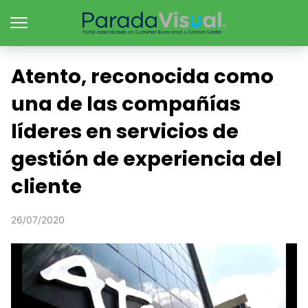
Atento, reconocida como
una de las compañías
líderes en servicios de
gestión de experiencia del
cliente
26/07/2020