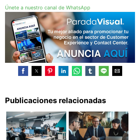
Únete a nuestro canal de WhatsApp
Publicaciones relacionadas