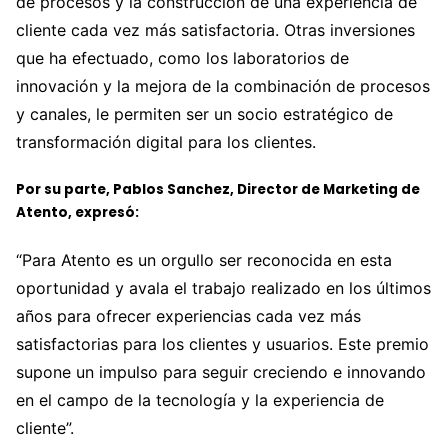
de procesos y la construcción de una experiencia de
cliente cada vez más satisfactoria. Otras inversiones
que ha efectuado, como los laboratorios de
innovación y la mejora de la combinación de procesos
y canales, le permiten ser un socio estratégico de
transformación digital para los clientes.
Por su parte, Pablos Sanchez, Director de Marketing de
Atento, expresó:
“Para Atento es un orgullo ser reconocida en esta
oportunidad y avala el trabajo realizado en los últimos
años para ofrecer experiencias cada vez más
satisfactorias para los clientes y usuarios. Este premio
supone un impulso para seguir creciendo e innovando
en el campo de la tecnología y la experiencia de
cliente”.