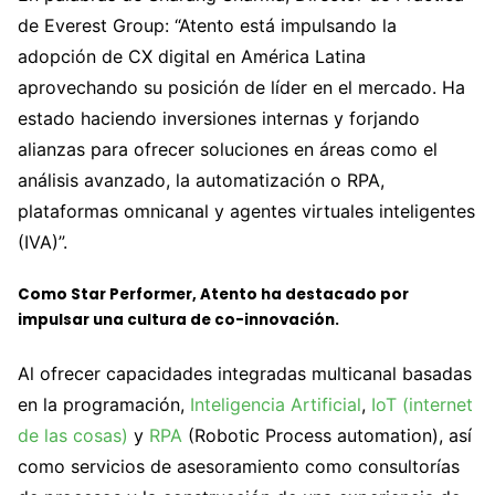
de Everest Group: “Atento está impulsando la
adopción de CX digital en América Latina
aprovechando su posición de líder en el mercado. Ha
estado haciendo inversiones internas y forjando
alianzas para ofrecer soluciones en áreas como el
análisis avanzado, la automatización o RPA,
plataformas omnicanal y agentes virtuales inteligentes
(IVA)”.
Como Star Performer, Atento ha destacado por
impulsar una cultura de co-innovación.
Al ofrecer capacidades integradas multicanal basadas
en la programación,
Inteligencia Artificial
,
IoT (internet
de las cosas)
y
RPA
(Robotic Process automation), así
como servicios de asesoramiento como consultorías