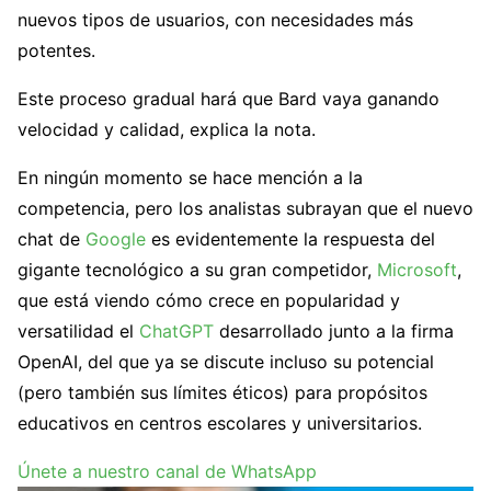
nuevos tipos de usuarios, con necesidades más
potentes.
Este proceso gradual hará que Bard vaya ganando
velocidad y calidad, explica la nota.
En ningún momento se hace mención a la
competencia, pero los analistas subrayan que el nuevo
chat de
Google
es evidentemente la respuesta del
gigante tecnológico a su gran competidor,
Microsoft
,
que está viendo cómo crece en popularidad y
versatilidad el
ChatGPT
desarrollado junto a la firma
OpenAI, del que ya se discute incluso su potencial
(pero también sus límites éticos) para propósitos
educativos en centros escolares y universitarios.
Únete a nuestro canal de WhatsApp