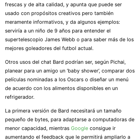
frescas y de alta calidad, y apunta que puede ser
usado con propósitos creativos pero también
meramente informativos, y da algunos ejemplos:
serviría a un niño de 9 años para entender el
supertelescopio James Webb o para saber más de los
mejores goleadores del futbol actual.
Otros usos del chat Bard podrían ser, según Pichai,
planear para un amigo un ‘baby shower’, comparar dos
películas nominadas a los Oscars o diseñar un menú
de acuerdo con los alimentos disponibles en un
refrigerador.
La primera versión de Bard necesitará un tamaño
pequeño de bytes, para adaptarse a computadoras de
menor capacidad, mientras
Google
consigue ir
aumentando el feedback que le permitirá ampliarlo a