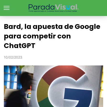
Bard, la apuesta de Google
para competir con
ChatGPT
10/02/2023