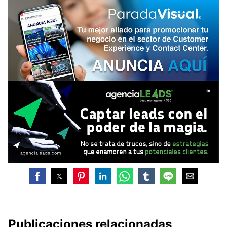
Publicaciones relacionadas