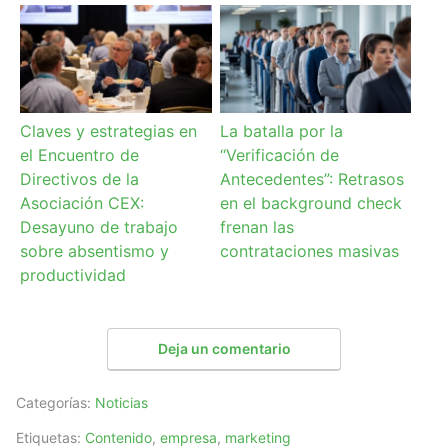
Claves y estrategias en
La batalla por la
el Encuentro de
“Verificación de
Directivos de la
Antecedentes”: Retrasos
Asociación CEX:
en el background check
Desayuno de trabajo
frenan las
sobre absentismo y
contrataciones masivas
productividad
Deja un comentario
Categorías:
Noticias
Etiquetas:
Contenido
,
empresa
,
marketing