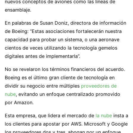
nuevos conceptos de aviones como las líneas de
ensamblaje.
En palabras de Susan Doniz, directora de información
de Boeing: “Estas asociaciones fortalecerán nuestra
capacidad para probar un sistema, o una aeronave
cientos de veces utilizando la tecnología gemelos
digitales antes de implementarla”.
No se revelaron los términos financieros del acuerdo.
Boeing es el último gran cliente de tecnología en
dividir su negocio entre múltiples
proveedores de
nube
, evitando un enfoque centralizado promovido
por Amazon.
Esta empresa, que lidera el mercado de
la nube
insta a
los clientes para apostar por AWS. Microsoft y Google
los proveedores dos y tres, abogan por un enfoque