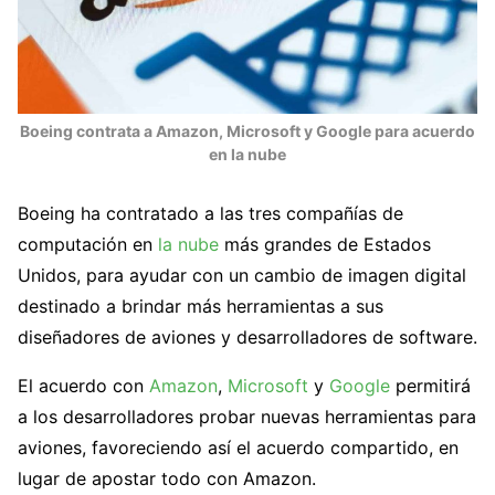
Boeing contrata a Amazon, Microsoft y Google para acuerdo
en la nube
Boeing ha contratado a las tres compañías de
computación en
la nube
más grandes de Estados
Unidos, para ayudar con un cambio de imagen digital
destinado a brindar más herramientas a sus
diseñadores de aviones y desarrolladores de software.
El acuerdo con
Amazon
,
Microsoft
y
Google
permitirá
a los desarrolladores probar nuevas herramientas para
aviones, favoreciendo así el acuerdo compartido, en
lugar de apostar todo con Amazon.