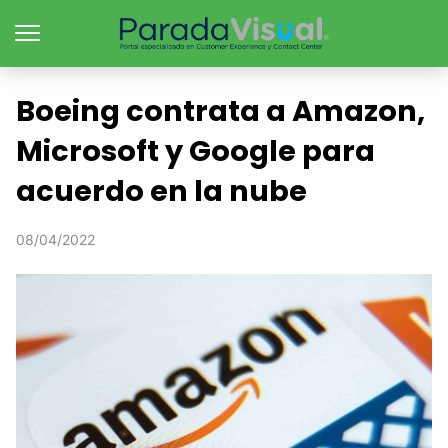
Boeing contrata a Amazon,
Microsoft y Google para
acuerdo en la nube
08/04/2022