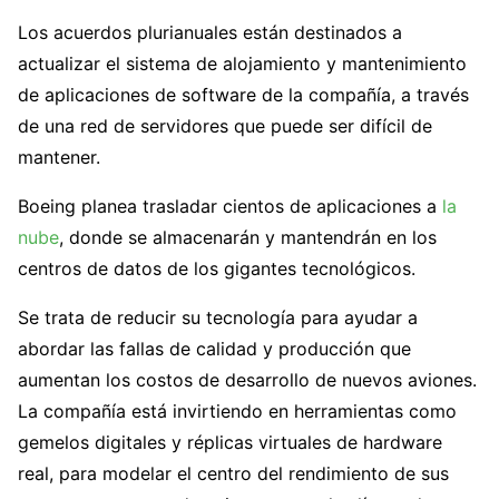
Los acuerdos plurianuales están destinados a
actualizar el sistema de alojamiento y mantenimiento
de aplicaciones de software de la compañía, a través
de una red de servidores que puede ser difícil de
mantener.
Boeing planea trasladar cientos de aplicaciones a
la
nube
, donde se almacenarán y mantendrán en los
centros de datos de los gigantes tecnológicos.
Se trata de reducir su tecnología para ayudar a
abordar las fallas de calidad y producción que
aumentan los costos de desarrollo de nuevos aviones.
La compañía está invirtiendo en herramientas como
gemelos digitales y réplicas virtuales de hardware
real, para modelar el centro del rendimiento de sus