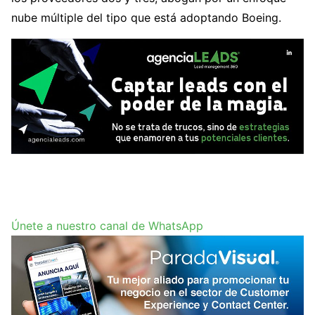
nube múltiple del tipo que está adoptando Boeing.
Únete a nuestro canal de WhatsApp