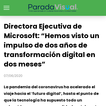
Directora Ejecutiva de
Microsoft: “Hemos visto un
impulso de dos años de
transformación digital en
dos meses”
07/06/2020
La pandemia del coronavirus ha acelerado el
viaje hacia el ‘futuro digital’, hasta el punto de
que la tecnología ha supuesto todo un