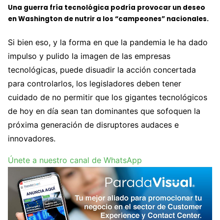
Una guerra fría tecnológica podría provocar un deseo
en Washington de nutrir a los “campeones” nacionales.
Si bien eso, y la forma en que la pandemia le ha dado
impulso y pulido la imagen de las empresas
tecnológicas, puede disuadir la acción concertada
para controlarlos, los legisladores deben tener
cuidado de no permitir que los gigantes tecnológicos
de hoy en día sean tan dominantes que sofoquen la
próxima generación de disruptores audaces e
innovadores.
Únete a nuestro canal de WhatsApp