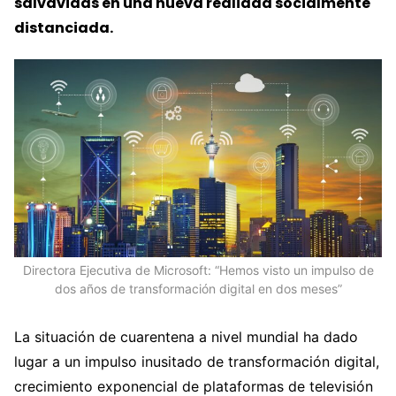
salvavidas en una nueva realidad socialmente
distanciada.
Directora Ejecutiva de Microsoft: “Hemos visto un impulso de
dos años de transformación digital en dos meses”
La situación de cuarentena a nivel mundial ha dado
lugar a un impulso inusitado de transformación digital,
crecimiento exponencial de plataformas de televisión