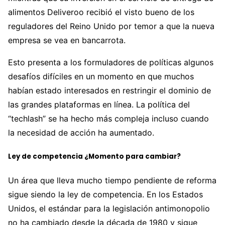
alimentos Deliveroo recibió el visto bueno de los
reguladores del Reino Unido por temor a que la nueva
empresa se vea en bancarrota.
Esto presenta a los formuladores de políticas algunos
desafíos difíciles en un momento en que muchos
habían estado interesados en restringir el dominio de
las grandes plataformas en línea. La política del
“techlash” se ha hecho más compleja incluso cuando
la necesidad de acción ha aumentado.
Ley de competencia ¿Momento para cambiar?
Un área que lleva mucho tiempo pendiente de reforma
sigue siendo la ley de competencia. En los Estados
Unidos, el estándar para la legislación antimonopolio
no ha cambiado desde la década de 1980 y sigue