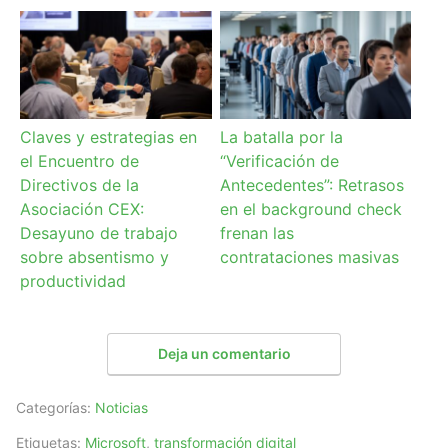
Claves y estrategias en
La batalla por la
el Encuentro de
“Verificación de
Directivos de la
Antecedentes”: Retrasos
Asociación CEX:
en el background check
Desayuno de trabajo
frenan las
sobre absentismo y
contrataciones masivas
productividad
Deja un comentario
Categorías:
Noticias
Etiquetas:
Microsoft
,
transformación digital