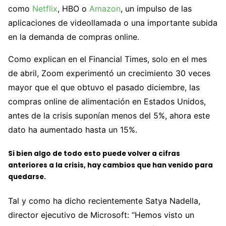
como
Netflix
, HBO o
Amazon
, un impulso de las
aplicaciones de videollamada o una importante subida
en la demanda de compras online.
Como explican en el Financial Times, solo en el mes
de abril, Zoom experimentó un crecimiento 30 veces
mayor que el que obtuvo el pasado diciembre, las
compras online de alimentación en Estados Unidos,
antes de la crisis suponían menos del 5%, ahora este
dato ha aumentado hasta un 15%.
Si bien algo de todo esto puede volver a cifras
anteriores a la crisis, hay cambios que han venido para
quedarse.
Tal y como ha dicho recientemente Satya Nadella,
director ejecutivo de Microsoft: “Hemos visto un