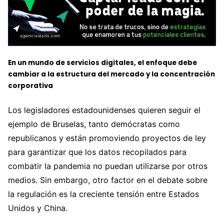
En un mundo de servicios digitales, el enfoque debe
cambiar a la estructura del mercado y la concentración
corporativa
Los legisladores estadounidenses quieren seguir el
ejemplo de Bruselas, tanto demócratas como
republicanos y están promoviendo proyectos de ley
para garantizar que los datos recopilados para
combatir la pandemia no puedan utilizarse por otros
medios. Sin embargo, otro factor en el debate sobre
la regulación es la creciente tensión entre Estados
Unidos y China.