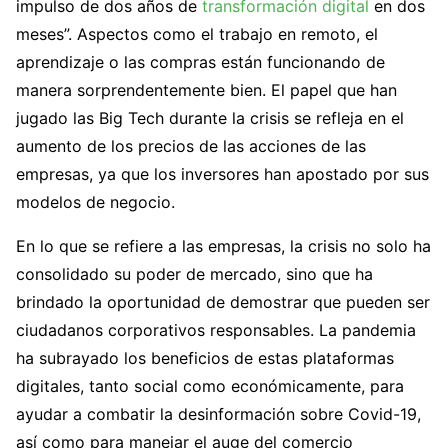
impulso de dos años de
transformación digital
en dos
meses”. Aspectos como el trabajo en remoto, el
aprendizaje o las compras están funcionando de
manera sorprendentemente bien. El papel que han
jugado las Big Tech durante la crisis se refleja en el
aumento de los precios de las acciones de las
empresas, ya que los inversores han apostado por sus
modelos de negocio.
En lo que se refiere a las empresas, la crisis no solo ha
consolidado su poder de mercado, sino que ha
brindado la oportunidad de demostrar que pueden ser
ciudadanos corporativos responsables. La pandemia
ha subrayado los beneficios de estas plataformas
digitales, tanto social como económicamente, para
ayudar a combatir la desinformación sobre Covid-19,
así como para manejar el auge del comercio