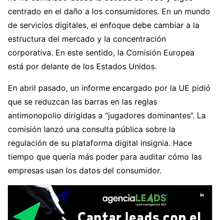
centrado en el daño a los consumidores. En un mundo
de servicios digitales, el enfoque debe cambiar a la
estructura del mercado y la concentración
corporativa. En este sentido, la Comisión Europea
está por delante de los Estados Unidos.
En abril pasado, un informe encargado por la UE pidió
que se reduzcan las barras en las reglas
antimonopolio dirigidas a “jugadores dominantes”. La
comisión lanzó una consulta pública sobre la
regulación de su plataforma digital insignia. Hace
tiempo que quería más poder para auditar cómo las
empresas usan los datos del consumidor.