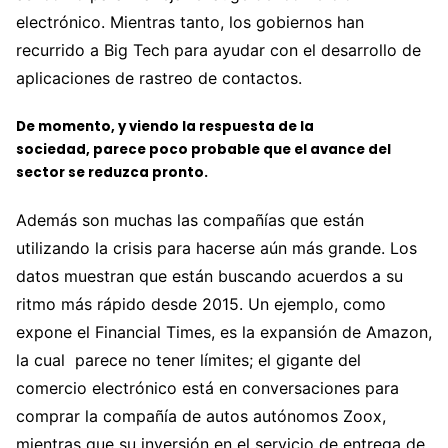
electrónico. Mientras tanto, los gobiernos han
recurrido a Big Tech para ayudar con el desarrollo de
aplicaciones de rastreo de contactos.
De momento, y viendo la respuesta de la
sociedad, parece poco probable que el avance del
sector se reduzca pronto.
Además son muchas las compañías que están
utilizando la crisis para hacerse aún más grande. Los
datos muestran que están buscando acuerdos a su
ritmo más rápido desde 2015. Un ejemplo, como
expone el Financial Times, es la expansión de Amazon,
la cual parece no tener límites; el gigante del
comercio electrónico está en conversaciones para
comprar la compañía de autos autónomos Zoox,
mientras que su inversión en el servicio de entrega de