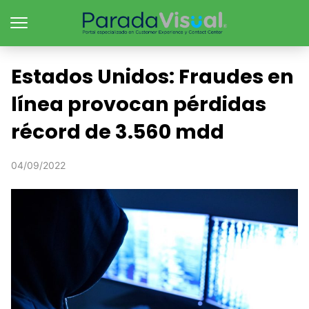
Estados Unidos: Fraudes en
línea provocan pérdidas
récord de 3.560 mdd
04/09/2022