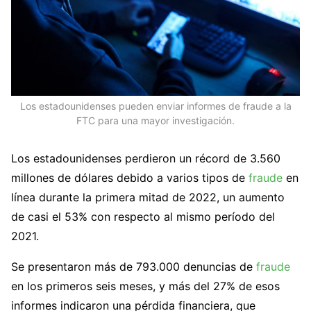
Los estadounidenses pueden enviar informes de fraude a la
FTC para una mayor investigación.
Los estadounidenses perdieron un récord de 3.560
millones de dólares debido a varios tipos de
fraude
en
línea durante la primera mitad de 2022, un aumento
de casi el 53% con respecto al mismo período del
2021.
Se presentaron más de 793.000 denuncias de
fraude
en los primeros seis meses, y más del 27% de esos
informes indicaron una pérdida financiera, que