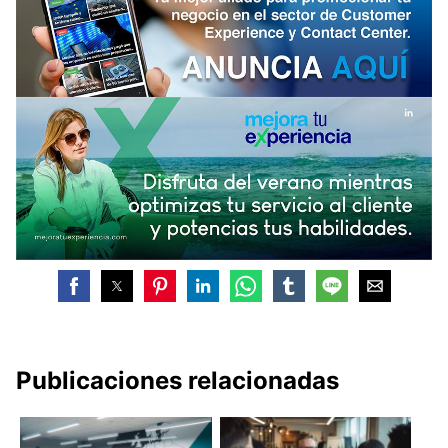
Publicaciones relacionadas