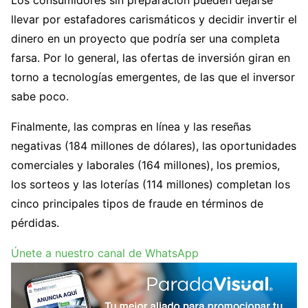
llevar por estafadores carismáticos y decidir invertir el
dinero en un proyecto que podría ser una completa
farsa. Por lo general, las ofertas de inversión giran en
torno a tecnologías emergentes, de las que el inversor
sabe poco.
Finalmente, las compras en línea y las reseñas
negativas (184 millones de dólares), las oportunidades
comerciales y laborales (164 millones), los premios,
los sorteos y las loterías (114 millones) completan los
cinco principales tipos de fraude en términos de
pérdidas.
Únete a nuestro canal de WhatsApp