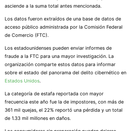
asciende a la suma total antes mencionada.
Los datos fueron extraídos de una base de datos de
acceso público administrada por la Comisión Federal
de Comercio (FTC).
Los estadounidenses pueden enviar informes de
fraude a la FTC para una mayor investigación. La
organización comparte estos datos para informar
sobre el estado del panorama del delito cibernético en
Estados Unidos
.
La categoría de estafa reportada con mayor
frecuencia este año fue la de impostores, con más de
361 mil quejas, el 22% reportó una pérdida y un total
de 1.33 mil millones en daños.
Los consumidores sin preparación pueden dejarse