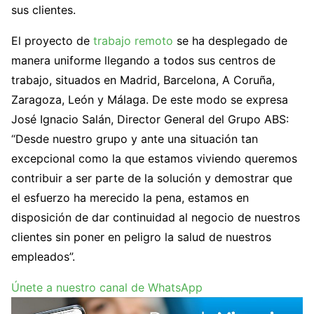
sus clientes.
El proyecto de
trabajo remoto
se ha desplegado de
manera uniforme llegando a todos sus centros de
trabajo, situados en Madrid, Barcelona, A Coruña,
Zaragoza, León y Málaga. De este modo se expresa
José Ignacio Salán, Director General del Grupo ABS:
“Desde nuestro grupo y ante una situación tan
excepcional como la que estamos viviendo queremos
contribuir a ser parte de la solución y demostrar que
el esfuerzo ha merecido la pena, estamos en
disposición de dar continuidad al negocio de nuestros
clientes sin poner en peligro la salud de nuestros
empleados”.
Únete a nuestro canal de WhatsApp