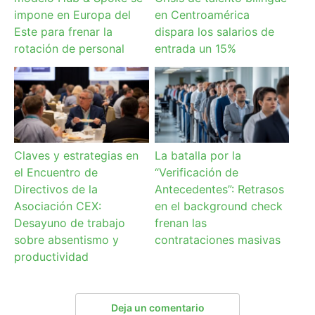
impone en Europa del
en Centroamérica
Este para frenar la
dispara los salarios de
rotación de personal
entrada un 15%
Claves y estrategias en
La batalla por la
el Encuentro de
“Verificación de
Directivos de la
Antecedentes”: Retrasos
Asociación CEX:
en el background check
Desayuno de trabajo
frenan las
sobre absentismo y
contrataciones masivas
productividad
Deja un comentario