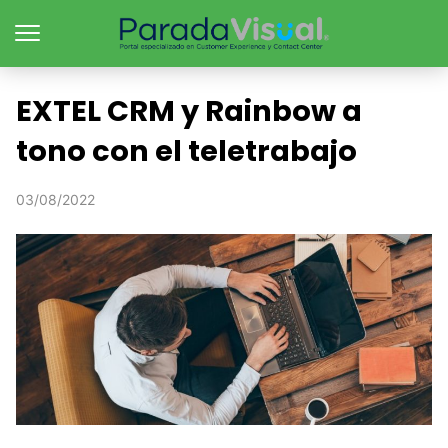
EXTEL CRM y Rainbow a
tono con el teletrabajo
03/08/2022