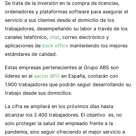
Se trata de la inversión en la compra de licencias,
ordenadores y plataformas software para asegurar el
servicio a sus clientes desde el domicilio de los
trabajadores, desempeñando su labor a través de los
canales telefónico,
chat
, correo electrónico y
aplicaciones de
back office
manteniendo los mejores
estándares de calidad.
Estas empresas pertenecientes al Grupo ABS son
líderes en el
sector BPO
en España, contarán con
1.900 trabajadores que podrán seguir desarrollando su
trabajo desde sus domicilios.
La cifra se ampliará en los próximos días hasta
alcanzar los 2.400 trabajadores. El objetivo es, no
solo proteger la salud del empleado frente a la
pandemia, sino seguir ofreciendo el mejor servicio a