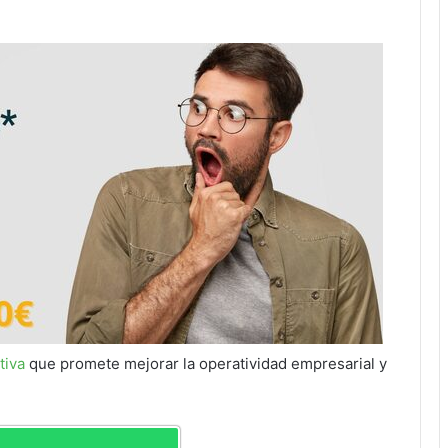
tiva
que promete mejorar la operatividad empresarial y