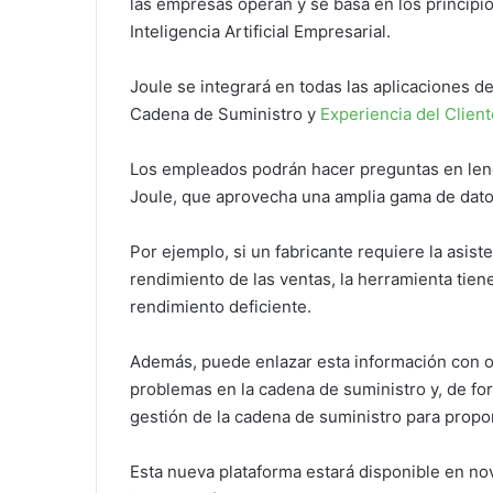
las empresas operan y se basa en los principio
Inteligencia Artificial Empresarial.
Joule se integrará en todas las aplicaciones
Cadena de Suministro y
Experiencia del Client
Los empleados podrán hacer preguntas en lengu
Joule, que aprovecha una amplia gama de dato
Por ejemplo, si un fabricante requiere la asis
rendimiento de las ventas, la herramienta tiene
rendimiento deficiente.
Además, puede enlazar esta información con o
problemas en la cadena de suministro y, de fo
gestión de la cadena de suministro para propo
Esta nueva plataforma estará disponible en n