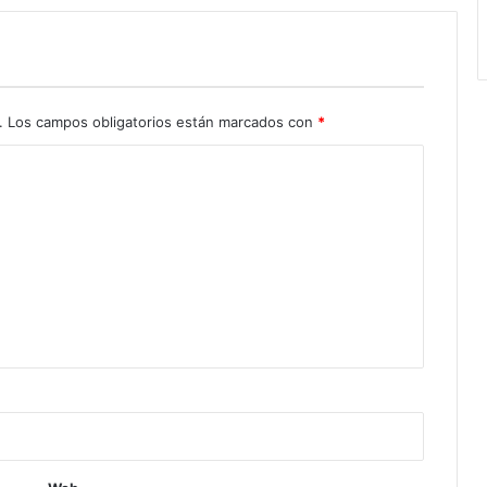
.
Los campos obligatorios están marcados con
*