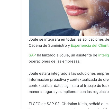
Joule se integrará en todas las aplicaciones
Cadena de Suministro y
Experiencia del Client
SAP
ha lanzado a Joule, un asistente de
inteli
operaciones de las empresas.
Joule estará integrado a las soluciones empre
información proactiva y contextualizada de div
contextualizar datos agilizará el trabajo de l
manera segura y cumpliendo con las regulacio
El CEO de SAP SE, Christian Klein, señaló que 