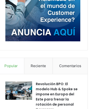
Popular
Reciente
Comentarios
Revolución BPO: El
modelo Hub & Spoke se
impone en Europa del
Este para frenar la
rotación de personal