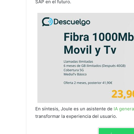
SAP en el futuro.
En síntesis, Joule es un asistente de
IA genera
transformar la experiencia del usuario.