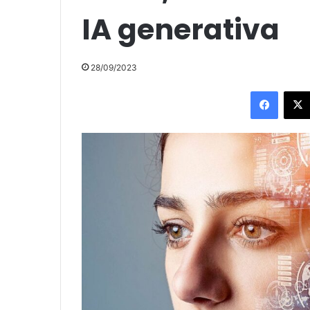
IA generativa
28/09/2023
Facebo