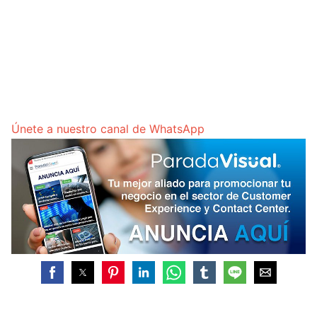
Únete a nuestro canal de WhatsApp