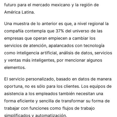
futuro para el mercado mexicano y la región de
América Latina.
Una muestra de lo anterior es que, a nivel regional la
compañía contempla que 37% del universo de las
empresas que operan empiecen a cambiar los
servicios de atención, apalancados con tecnología
como inteligencia artificial, análisis de datos, servicios
y ventas más inteligentes, por mencionar algunos
elementos.
El servicio personalizado, basado en datos de manera
oportuna, no es sólo para los clientes. Los equipos de
asistencia a los empleados también necesitan una
forma eficiente y sencilla de transformar su forma de
trabajar con funciones como flujos de trabajo
simplificados y automatización.