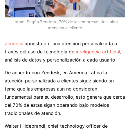
Latam: Según Zendesk, 70% de las empresas descuida
atención al cliente
Zendesk
apuesta por una atención personalizada a
través del uso de tecnología de
inteligencia artificial
,
análisis de datos y personalización a cada usuario
De acuerdo con Zendesk, en América Latina la
atención personalizada a clientes sigue siendo un
tema que las empresas aún no consideran
fundamental para su desarrollo, esto genera que cerca
del 70% de estas sigan operando bajo modelos
tradicionales de atención.
Walter Hildebrandi, chief technology officer de