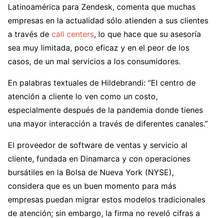
Latinoamérica para Zendesk, comenta que muchas
empresas en la actualidad sólo atienden a sus clientes
a través de
call centers
, lo que hace que su asesoría
sea muy limitada, poco eficaz y en el peor de los
casos, de un mal servicios a los consumidores.
En palabras textuales de Hildebrandi: “El centro de
atención a cliente lo ven como un costo,
especialmente después de la pandemia donde tienes
una mayor interacción a través de diferentes canales.”
El proveedor de software de ventas y servicio al
cliente, fundada en Dinamarca y con operaciones
bursátiles en la Bolsa de Nueva York (NYSE),
considera que es un buen momento para más
empresas puedan migrar estos modelos tradicionales
de atención; sin embargo, la firma no reveló cifras a