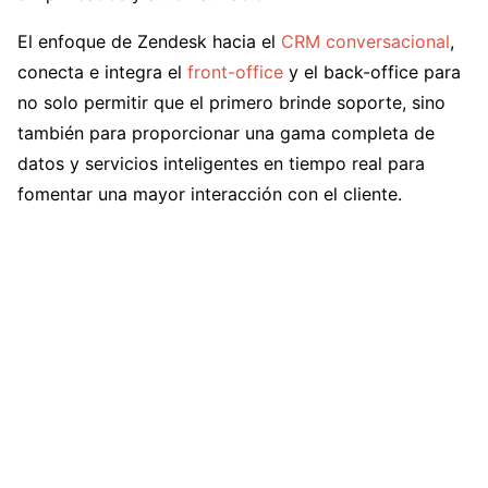
El enfoque de Zendesk hacia el
CRM conversacional
,
conecta e integra el
front-office
y el back-office para
no solo permitir que el primero brinde soporte, sino
también para proporcionar una gama completa de
datos y servicios inteligentes en tiempo real para
fomentar una mayor interacción con el cliente.