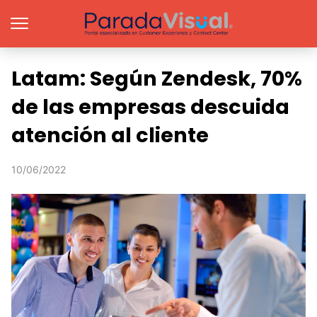
Latam: Según Zendesk, 70%
de las empresas descuida
atención al cliente
10/06/2022