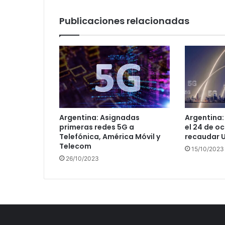
Publicaciones relacionadas
Argentina: Asignadas
Argentina:
primeras redes 5G a
el 24 de o
Telefónica, América Móvil y
recaudar U
Telecom
15/10/2023
26/10/2023