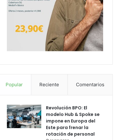
Popular
Reciente
Comentarios
Revolución BPO: El
modelo Hub & Spoke se
impone en Europa del
Este para frenar la
rotación de personal