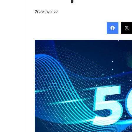
28/10/2022
Facebo