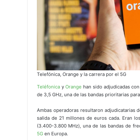
Telefónica, Orange y la carrera por el 5G
Teléfonica
y
Orange
han sido adjudicadas con
de 3,5 GHz, una de las bandas prioritarias para
Ambas operadoras resultaron adjudicatarias 
salida de 21 millones de euros cada. Eran l
(3.400-3.800 MHz), una de las bandas de frec
5G
en Europa.