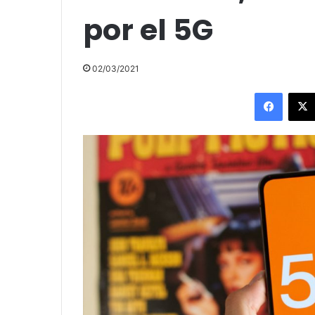
por el 5G
02/03/2021
Facebo