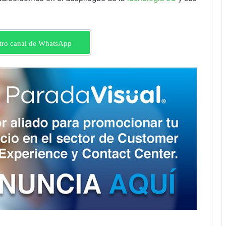
tro canal de WhatsApp