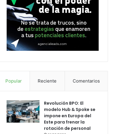
Popular
Reciente
Comentarios
Revolución BPO: El
modelo Hub & Spoke se
impone en Europa del
Este para frenar la
rotación de personal