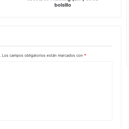
bolsillo
.
Los campos obligatorios están marcados con
*