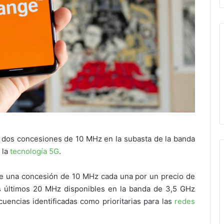
 dos concesiones de 10 MHz en la subasta de la banda
 la
tecnología 5G
.
de una concesión de 10 MHz cada una por un precio de
os últimos 20 MHz disponibles en la banda de 3,5 GHz
uencias identificadas como prioritarias para las
redes