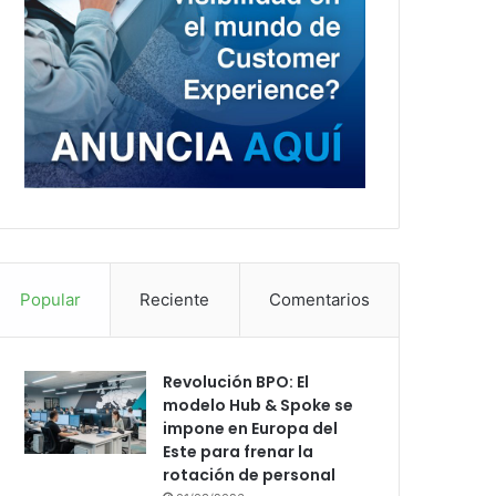
Popular
Reciente
Comentarios
Revolución BPO: El
modelo Hub & Spoke se
impone en Europa del
Este para frenar la
rotación de personal