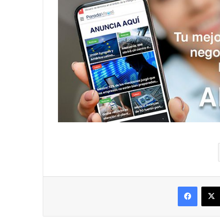
Facebo