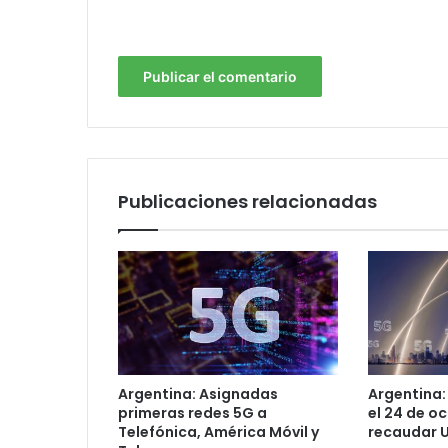
Publicaciones relacionadas
Argentina: Asignadas
Argentina:
primeras redes 5G a
el 24 de o
Telefónica, América Móvil y
recaudar U