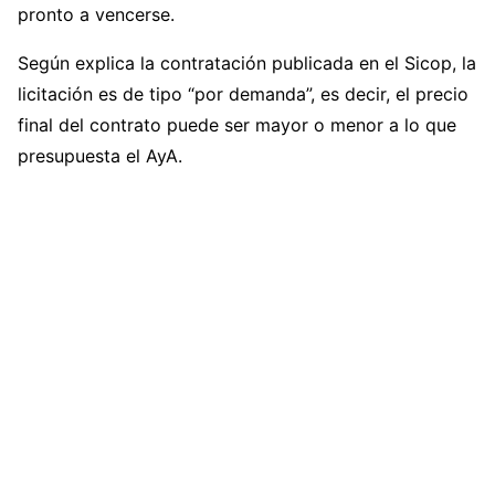
pronto a vencerse.
Según explica la contratación publicada en el Sicop, la
licitación es de tipo “por demanda”, es decir, el precio
final del contrato puede ser mayor o menor a lo que
presupuesta el AyA.