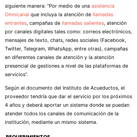
siguiente manera: “Por medio de una
asistencia
Omnicanal
que incluya la atención de
llamadas
entrantes
, campañas de
llamadas salientes
, atención
por canales digitales tales como: correos electrónicos,
mensajes de texto, chats, redes sociales (Facebook,
Twitter, Telegram, WhatsApp, entre otras), campañas
en diferentes canales de atención y la atención
presencial de gestiones a nivel de las plataformas de
servicios”.
Según el documento del Instituto de Acueductos, el
proveedor tendría que dar el servicio por los próximos
4 años y deberá aportar un sistema donde se puedan
atender todos los canales de comunicación de la
institución, mediante un mismo sistema.
REQUERIMIENTOS