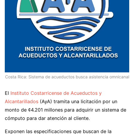
Costa Rica: Sistema de acueductos busca asistencia omnicanal
El
Instituto Costarricense de Acueductos y
Alcantarillados
(AyA) tramita una licitación por un
monto de ¢4.201 millones para adquirir un sistema de
cómputo para dar atención al cliente.
Exponen las especificaciones que buscan de la