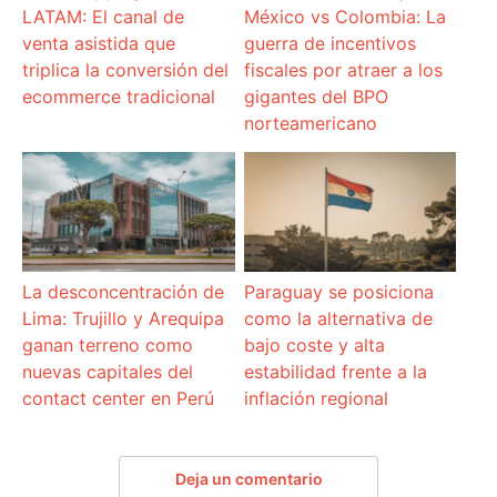
LATAM: El canal de
México vs Colombia: La
venta asistida que
guerra de incentivos
triplica la conversión del
fiscales por atraer a los
ecommerce tradicional
gigantes del BPO
norteamericano
La desconcentración de
Paraguay se posiciona
Lima: Trujillo y Arequipa
como la alternativa de
ganan terreno como
bajo coste y alta
nuevas capitales del
estabilidad frente a la
contact center en Perú
inflación regional
Deja un comentario