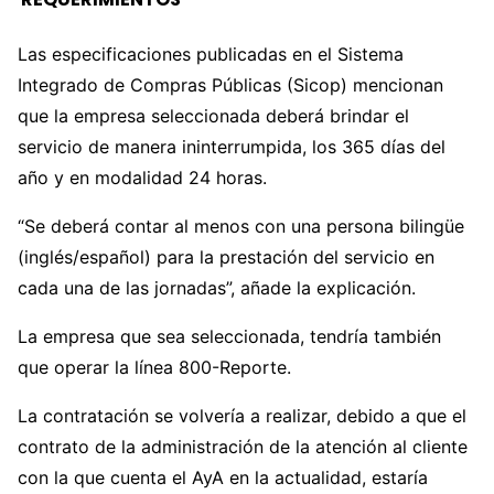
Las especificaciones publicadas en el Sistema
Integrado de Compras Públicas (Sicop) mencionan
que la empresa seleccionada deberá brindar el
servicio de manera ininterrumpida, los 365 días del
año y en modalidad 24 horas.
“Se deberá contar al menos con una persona bilingüe
(inglés/español) para la prestación del servicio en
cada una de las jornadas”, añade la explicación.
La empresa que sea seleccionada, tendría también
que operar la línea 800-Reporte.
La contratación se volvería a realizar, debido a que el
contrato de la administración de la atención al cliente
con la que cuenta el AyA en la actualidad, estaría