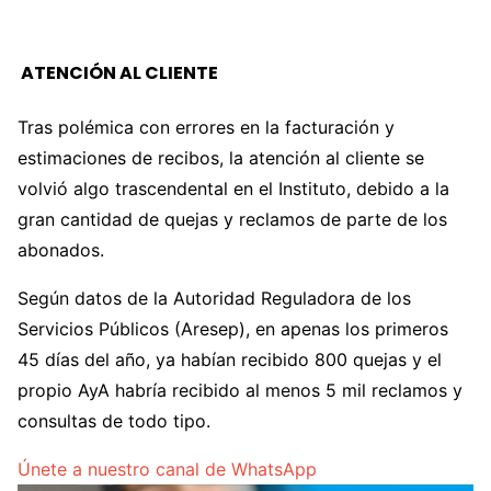
ATENCIÓN AL CLIENTE
Tras polémica con errores en la facturación y
estimaciones de recibos, la atención al cliente se
volvió algo trascendental en el Instituto, debido a la
gran cantidad de quejas y reclamos de parte de los
abonados.
Según datos de la Autoridad Reguladora de los
Servicios Públicos (Aresep), en apenas los primeros
45 días del año, ya habían recibido 800 quejas y el
propio AyA habría recibido al menos 5 mil reclamos y
consultas de todo tipo.
Únete a nuestro canal de WhatsApp