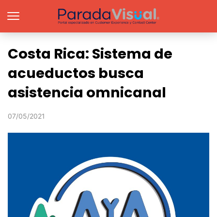
Costa Rica: Sistema de
acueductos busca
asistencia omnicanal
07/05/2021