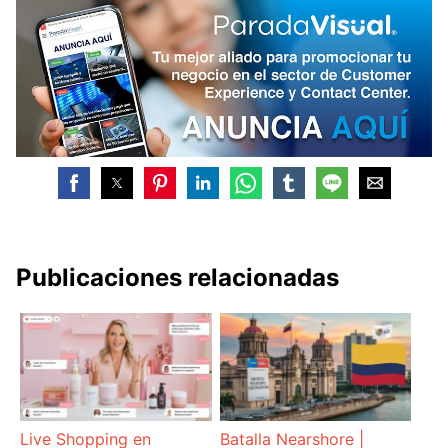
Publicaciones relacionadas
Live Shopping en
Batalla Nearshore |