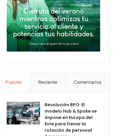
Popular
Reciente
Comentarios
Revolución BPO: El
modelo Hub & Spoke se
impone en Europa del
Este para frenar la
rotación de personal