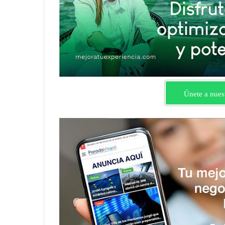
Únete a nues