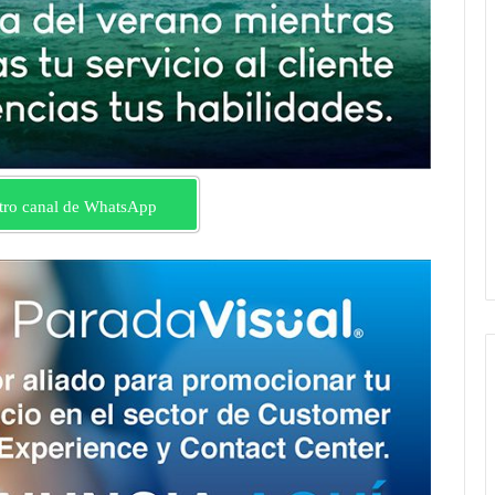
tro canal de WhatsApp