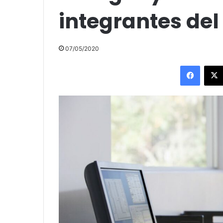
integrantes del
07/05/2020
Facebo