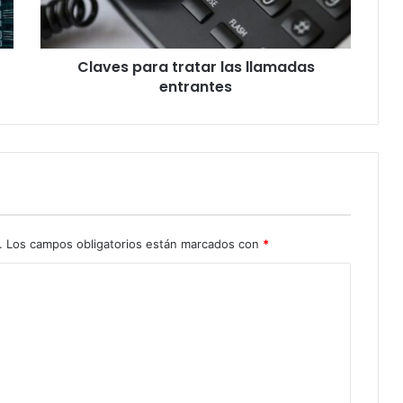
Claves para tratar las llamadas
entrantes
.
Los campos obligatorios están marcados con
*